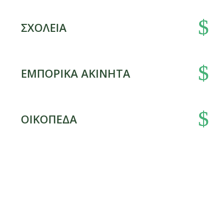
ΣΧΟΛΕΙΑ
ΕΜΠΟΡΙΚΑ ΑΚΙΝΗΤΑ
ΟΙΚΟΠΕΔΑ