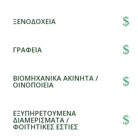
ΞΕΝΟΔΟΧΕΙΑ
ΓΡΑΦΕΙΑ
ΒΙΟΜΗΧΑΝΙΚΑ ΑΚΙΝΗΤΑ /
ΟΙΝΟΠΟΙΕΙΑ
ΕΞΥΠΗΡΕΤΟΥΜΕΝΑ
ΔΙΑΜΕΡΙΣΜΑΤΑ /
ΦΟΙΤΗΤΙΚΕΣ ΕΣΤΙΕΣ