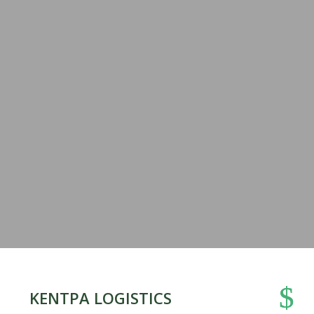
ΚΕΝΤΡΑ LOGISTICS