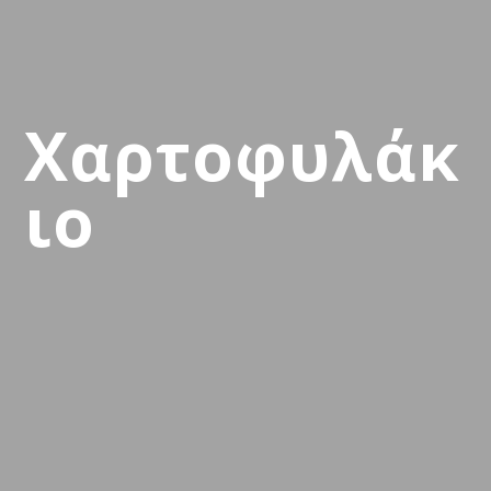
Χαρτοφυλάκ
ιο