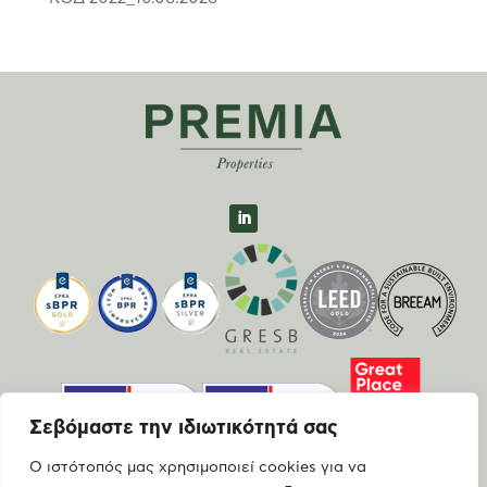
Σεβόμαστε την ιδιωτικότητά σας
Ο ιστότοπός μας χρησιμοποιεί cookies για να