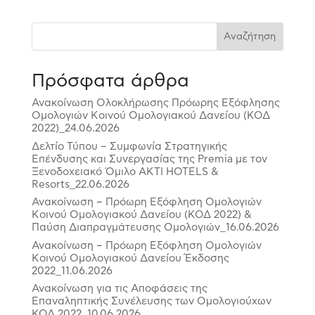
Αναζήτηση
Πρόσφατα άρθρα
Ανακοίνωση Ολοκλήρωσης Πρόωρης Εξόφλησης
Ομολογιών Κοινού Ομολογιακού Δανείου (ΚΟΔ
2022)_24.06.2026
Δελτίο Τύπου – Συμφωνία Στρατηγικής
Επένδυσης και Συνεργασίας της Premia με τον
Ξενοδοχειακό Όμιλο ΑΚΤΙ HOTELS &
Resorts_22.06.2026
Ανακοίνωση – Πρόωρη Εξόφληση Ομολογιών
Κοινού Ομολογιακού Δανείου (ΚΟΔ 2022) &
Παύση Διαπραγμάτευσης Ομολογιών_16.06.2026
Ανακοίνωση – Πρόωρη Εξόφληση Ομολογιών
Κοινού Ομολογιακού Δανείου Έκδοσης
2022_11.06.2026
Ανακοίνωση για τις Αποφάσεις της
Επαναληπτικής Συνέλευσης των Ομολογιούχων
ΚΟΔ 2022_10.06.2026