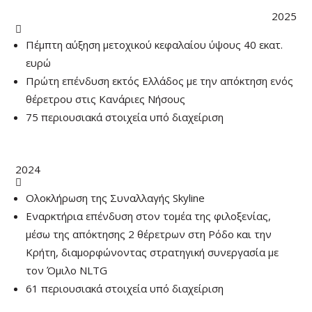
2025

Πέμπτη αύξηση μετοχικού κεφαλαίου ύψους 40 εκατ.
ευρώ
Πρώτη επένδυση εκτός Ελλάδος με την απόκτηση ενός
θέρετρου στις Κανάριες Νήσους
75 περιουσιακά στοιχεία υπό διαχείριση
2024

Ολοκλήρωση της Συναλλαγής Skyline
Εναρκτήρια επένδυση στον τομέα της φιλοξενίας,
μέσω της απόκτησης 2 θέρετρων στη Ρόδο και την
Κρήτη, διαμορφώνοντας στρατηγική συνεργασία με
τον Όμιλο NLTG
61 περιουσιακά στοιχεία υπό διαχείριση