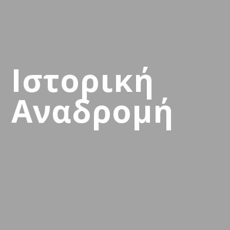
Ιστορική
Αναδρομή