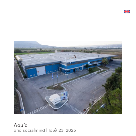
Λαμία
από
socialmind
|
Ιούλ 23, 2025