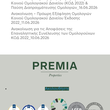
Κοινού Ομολογιακού Δανείου (ΚΟΔ 2022) &
Παύση Διαπραγμάτευσης Ομολογιών_16.06.2026
Ανακοίνωση – Πρόωρη Εξόφληση Ομολογιών
Κοινού Ομολογιακού Δανείου Έκδοσης
2022_11.06.2026
Ανακοίνωση για τις Αποφάσεις της
Επαναληπτικής Συνέλευσης των Ομολογιούχων
ΚΟΔ 2022_10.06.2026
Ακολουθήστε