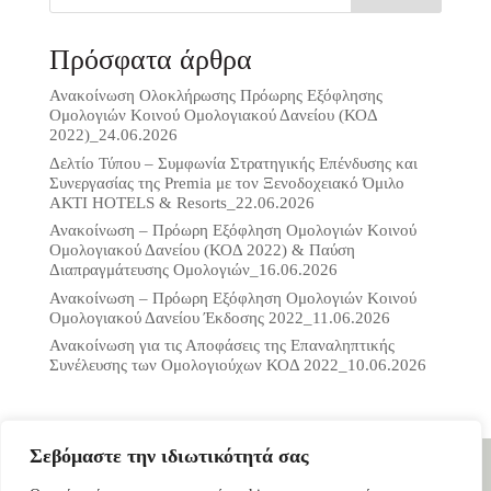
Πρόσφατα άρθρα
Ανακοίνωση Ολοκλήρωσης Πρόωρης Εξόφλησης
Ομολογιών Κοινού Ομολογιακού Δανείου (ΚΟΔ
2022)_24.06.2026
Δελτίο Τύπου – Συμφωνία Στρατηγικής Επένδυσης και
Συνεργασίας της Premia με τον Ξενοδοχειακό Όμιλο
ΑΚΤΙ HOTELS & Resorts_22.06.2026
Ανακοίνωση – Πρόωρη Εξόφληση Ομολογιών Κοινού
Ομολογιακού Δανείου (ΚΟΔ 2022) & Παύση
Διαπραγμάτευσης Ομολογιών_16.06.2026
Ανακοίνωση – Πρόωρη Εξόφληση Ομολογιών Κοινού
Ομολογιακού Δανείου Έκδοσης 2022_11.06.2026
Ανακοίνωση για τις Αποφάσεις της Επαναληπτικής
Συνέλευσης των Ομολογιούχων ΚΟΔ 2022_10.06.2026
Σεβόμαστε την ιδιωτικότητά σας