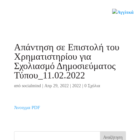
Απάντηση σε Επιστολή του
Χρηματιστηρίου για
Σχολιασμό Δημοσιεύματος
Τύπου_11.02.2022
από
socialmind
|
Απρ 29, 2022
|
2022
|
0 Σχόλια
Άνοιγμα PDF
Αναζήτηση