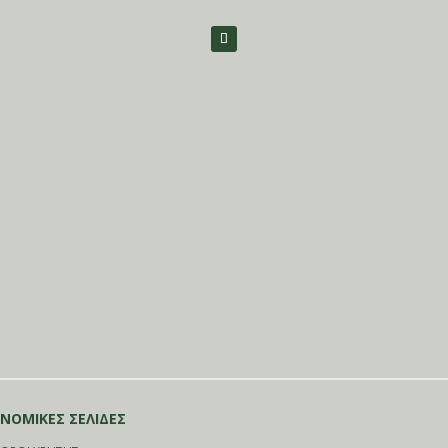
ΝΟΜΙΚΕΣ ΣΕΛΙΔΕΣ