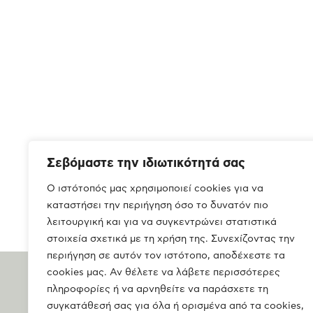
Σεβόμαστε την ιδιωτικότητά σας
Ο ιστότοπός μας χρησιμοποιεί cookies για να
καταστήσει την περιήγηση όσο το δυνατόν πιο
λειτουργική και για να συγκεντρώνει στατιστικά
στοιχεία σχετικά με τη χρήση της. Συνεχίζοντας την
περιήγηση σε αυτόν τον ιστότοπο, αποδέχεστε τα
cookies μας. Αν θέλετε να λάβετε περισσότερες
πληροφορίες ή να αρνηθείτε να παράσχετε τη
συγκατάθεσή σας για όλα ή ορισμένα από τα cookies,