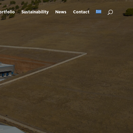
ortfolio
Sustainability
News
Contact