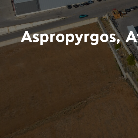
Aspropyrgos, A