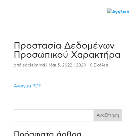
Προστασία Δεδομένων
Προσωπικού Χαρακτήρα
από
socialmind
|
Μάι 5, 2022
|
2020
|
0 Σχόλια
Άνοιγμα PDF
Αναζήτηση
Πρόσφατα άρθρα