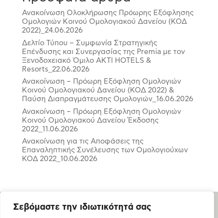
Ανακοίνωση Ολοκλήρωσης Πρόωρης Εξόφλησης
Ομολογιών Κοινού Ομολογιακού Δανείου (ΚΟΔ
2022)_24.06.2026
Δελτίο Τύπου – Συμφωνία Στρατηγικής
Επένδυσης και Συνεργασίας της Premia με τον
Ξενοδοχειακό Όμιλο ΑΚΤΙ HOTELS &
Resorts_22.06.2026
Ανακοίνωση – Πρόωρη Εξόφληση Ομολογιών
Κοινού Ομολογιακού Δανείου (ΚΟΔ 2022) &
Παύση Διαπραγμάτευσης Ομολογιών_16.06.2026
Ανακοίνωση – Πρόωρη Εξόφληση Ομολογιών
Κοινού Ομολογιακού Δανείου Έκδοσης
2022_11.06.2026
Ανακοίνωση για τις Αποφάσεις της
Επαναληπτικής Συνέλευσης των Ομολογιούχων
ΚΟΔ 2022_10.06.2026
Σεβόμαστε την ιδιωτικότητά σας